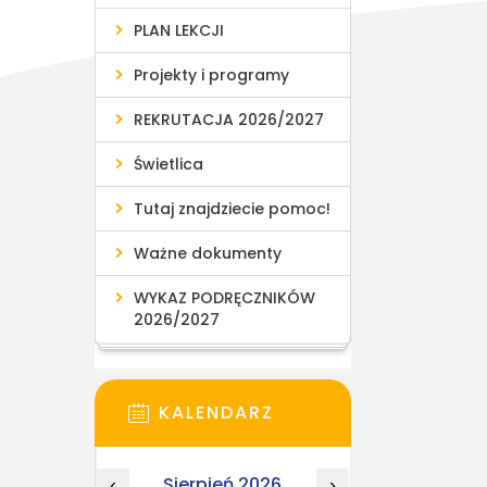
PLAN LEKCJI
Projekty i programy
REKRUTACJA 2026/2027
Świetlica
Tutaj znajdziecie pomoc!
Ważne dokumenty
WYKAZ PODRĘCZNIKÓW
2026/2027
KALENDARZ
Sierpień 2026
‹
›