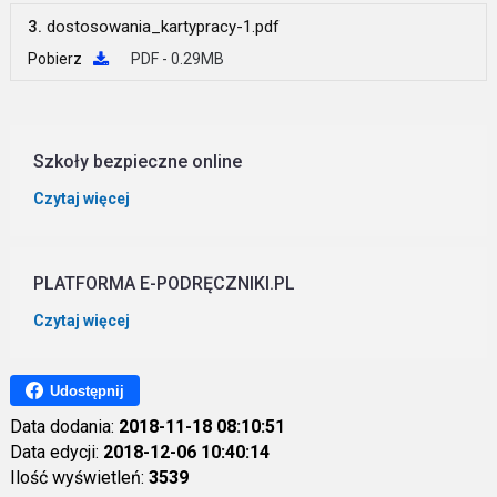
3.
dostosowania_kartypracy-1.pdf
Pobierz
PDF - 0.29MB
Szkoły bezpieczne online
Czytaj więcej
PLATFORMA E-PODRĘCZNIKI.PL
Czytaj więcej
Udostępnij
Data dodania:
2018-11-18 08:10:51
Data edycji:
2018-12-06 10:40:14
Ilość wyświetleń:
3539