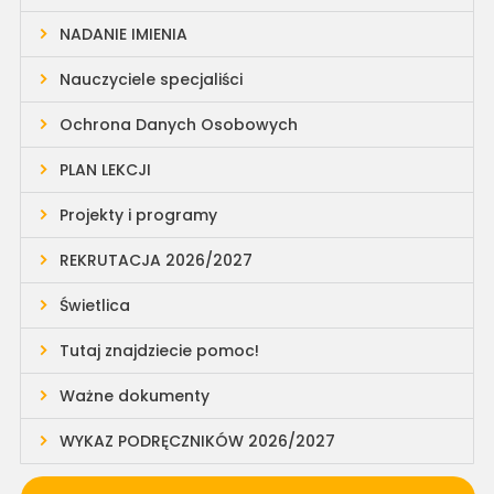
NADANIE IMIENIA
Nauczyciele specjaliści
Ochrona Danych Osobowych
PLAN LEKCJI
Projekty i programy
REKRUTACJA 2026/2027
Świetlica
Tutaj znajdziecie pomoc!
Ważne dokumenty
WYKAZ PODRĘCZNIKÓW 2026/2027