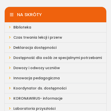
NA SKRÓTY
Biblioteka
Czas trwania lekcji i przerw
Deklaracja dostępności
Dostępność dla osób ze specjalnymi potrzebami
Dowozy i odwozy uczniów
Innowacja pedagogiczna
Koordynator ds. dostępności
KORONAWIRUS- informacje
Laboratoria przyszłości