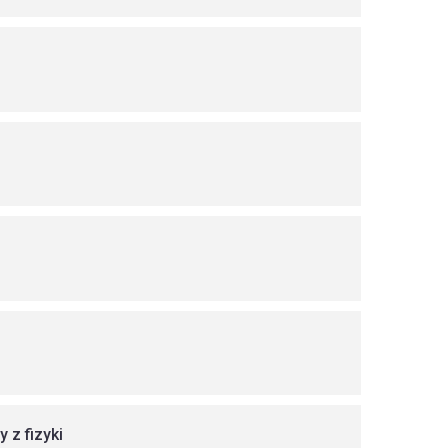
 z fizyki