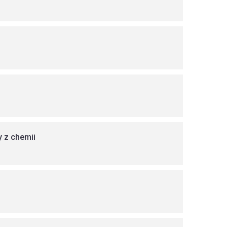
 z chemii