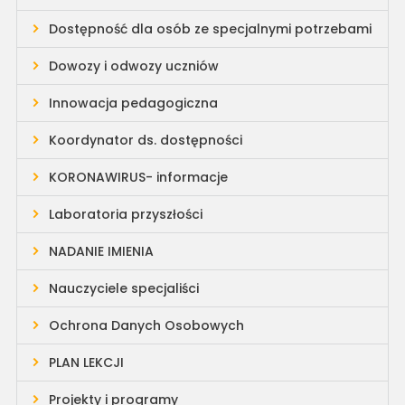
Dostępność dla osób ze specjalnymi potrzebami
Dowozy i odwozy uczniów
Innowacja pedagogiczna
Koordynator ds. dostępności
KORONAWIRUS- informacje
Laboratoria przyszłości
NADANIE IMIENIA
Nauczyciele specjaliści
Ochrona Danych Osobowych
PLAN LEKCJI
Projekty i programy