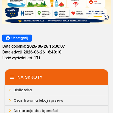
Udostępnij
Data dodania:
2026-06-26 16:30:07
Data edycji:
2026-06-26 16:40:10
Ilość wyświetleń:
171
NA SKRÓTY
Biblioteka
Czas trwania lekcji i przerw
Deklaracja dostępności