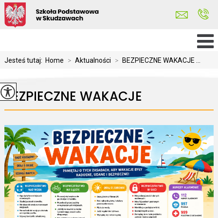
Jesteś tutaj:
Home
>
Aktualności
>
BEZPIECZNE WAKACJE ...
BEZPIECZNE WAKACJE