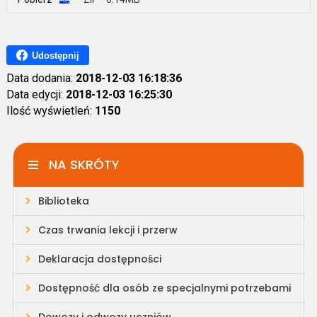
Udostępnij
Data dodania:
2018-12-03 16:18:36
Data edycji:
2018-12-03 16:25:30
Ilość wyświetleń:
1150
NA SKRÓTY
Biblioteka
Czas trwania lekcji i przerw
Deklaracja dostępności
Dostępność dla osób ze specjalnymi potrzebami