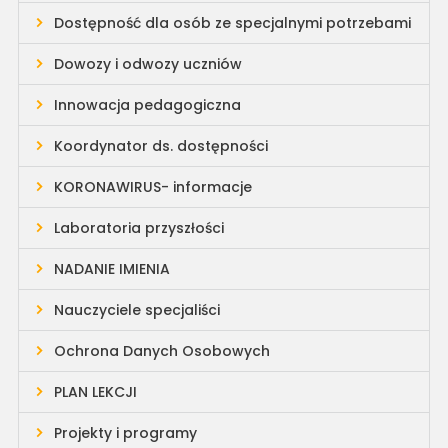
Dostępność dla osób ze specjalnymi potrzebami
Dowozy i odwozy uczniów
Innowacja pedagogiczna
Koordynator ds. dostępności
KORONAWIRUS- informacje
Laboratoria przyszłości
NADANIE IMIENIA
Nauczyciele specjaliści
Ochrona Danych Osobowych
PLAN LEKCJI
Projekty i programy