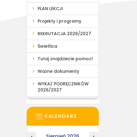
PLAN LEKCJI
Projekty i programy
REKRUTACJA 2026/2027
Świetlica
Tutaj znajdziecie pomoc!
Ważne dokumenty
WYKAZ PODRĘCZNIKÓW
2026/2027
KALENDARZ
Sierpień 2026
‹
›