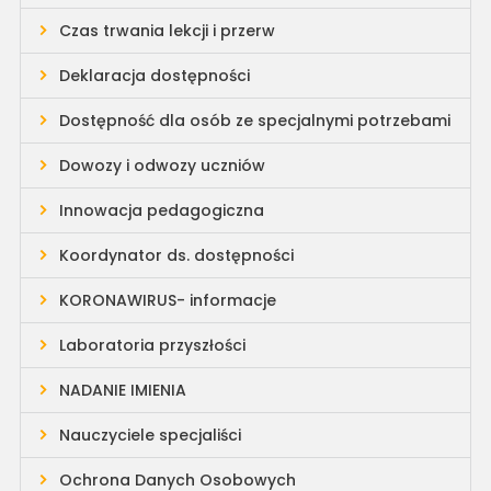
Czas trwania lekcji i przerw
Deklaracja dostępności
Dostępność dla osób ze specjalnymi potrzebami
Dowozy i odwozy uczniów
Innowacja pedagogiczna
Koordynator ds. dostępności
KORONAWIRUS- informacje
Laboratoria przyszłości
NADANIE IMIENIA
Nauczyciele specjaliści
Ochrona Danych Osobowych