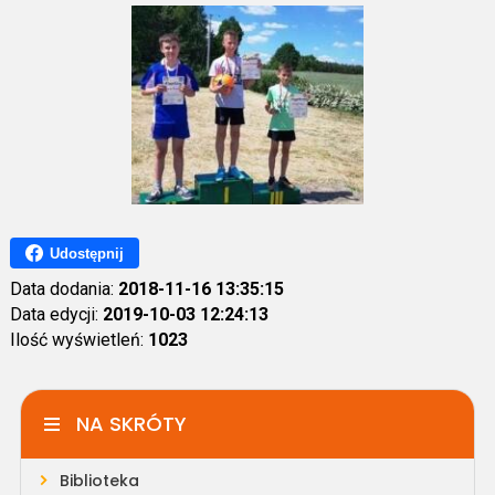
Udostępnij
Data dodania:
2018-11-16 13:35:15
Data edycji:
2019-10-03 12:24:13
Ilość wyświetleń:
1023
NA SKRÓTY
Biblioteka