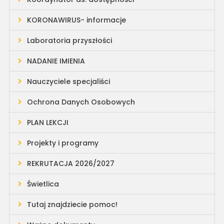
KORONAWIRUS- informacje
Laboratoria przyszłości
NADANIE IMIENIA
Nauczyciele specjaliści
Ochrona Danych Osobowych
PLAN LEKCJI
Projekty i programy
REKRUTACJA 2026/2027
Świetlica
Tutaj znajdziecie pomoc!