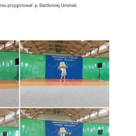
rsu przygotował p. Bartłomiej Umiński.