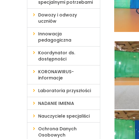
specjalnymi potrzebami
Dowozy i odwozy
uczniów
Innowacja
pedagogiczna
Koordynator ds.
dostępności
KORONAWIRUS-
informacje
Laboratoria przyszłości
NADANIE IMIENIA
Nauczyciele specjaliści
Ochrona Danych
Osobowych