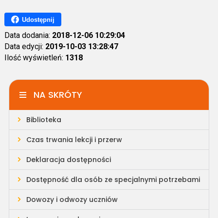
Udostępnij
Data dodania:
2018-12-06 10:29:04
Data edycji:
2019-10-03 13:28:47
Ilość wyświetleń:
1318
NA SKRÓTY
Biblioteka
Czas trwania lekcji i przerw
Deklaracja dostępności
Dostępność dla osób ze specjalnymi potrzebami
Dowozy i odwozy uczniów