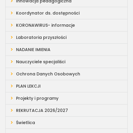
Innowacja pedagogiczna
Koordynator ds. dostępności
KORONAWIRUS- informacje
Laboratoria przyszłości
NADANIE IMIENIA
Nauczyciele specjaliści
Ochrona Danych Osobowych
PLAN LEKCJI
Projekty i programy
REKRUTACJA 2026/2027
Świetlica