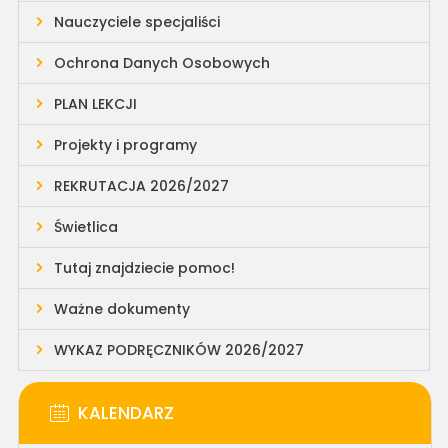
Nauczyciele specjaliści
Ochrona Danych Osobowych
PLAN LEKCJI
Projekty i programy
REKRUTACJA 2026/2027
Świetlica
Tutaj znajdziecie pomoc!
Ważne dokumenty
WYKAZ PODRĘCZNIKÓW 2026/2027
KALENDARZ