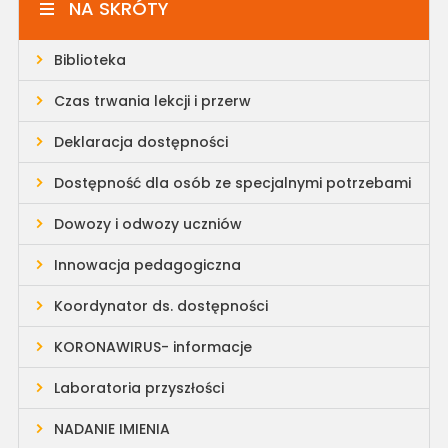
NA SKRÓTY
Biblioteka
Czas trwania lekcji i przerw
Deklaracja dostępności
Dostępność dla osób ze specjalnymi potrzebami
Dowozy i odwozy uczniów
Innowacja pedagogiczna
Koordynator ds. dostępności
KORONAWIRUS- informacje
Laboratoria przyszłości
NADANIE IMIENIA